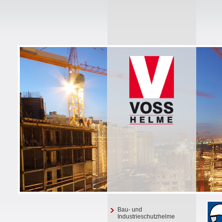
Bau- und
Industrieschutzhelme