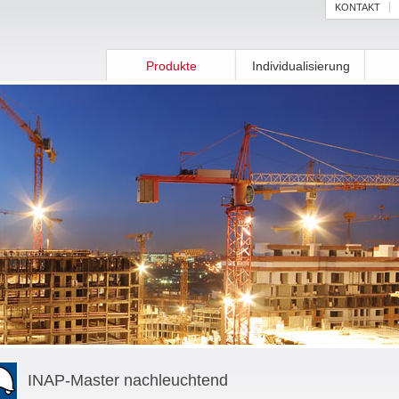
KONTAKT
Produkte
Individualisierung
INAP-Master nachleuchtend