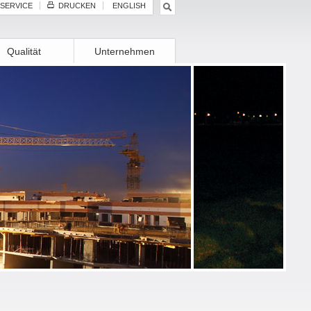
SERVICE
DRUCKEN
ENGLISH
Qualität
Unternehmen