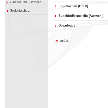
Zubehör und Ersatzteile
Logoflächen (B x H)
Gesichtsschutz
Zubehör/Ersatzteile (Auswahl)
Downloads
zurück