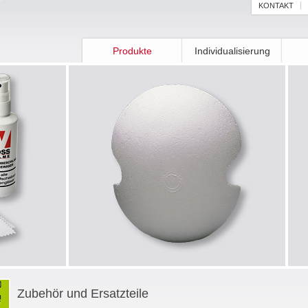
KONTAKT
Produkte
Individualisierung
Zubehör und Ersatzteile