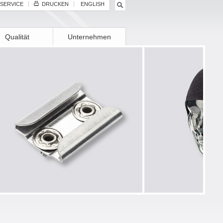
SERVICE
DRUCKEN
ENGLISH
Qualität
Unternehmen