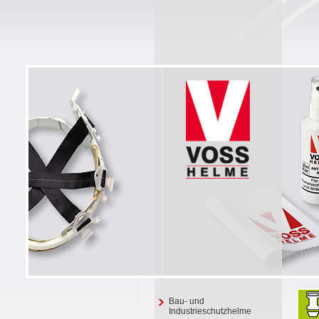
Bau- und
Industrieschutzhelme