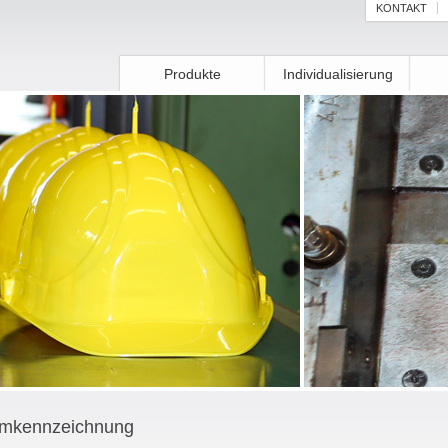
KONTAKT
Produkte
Individualisierung
mkennzeichnung