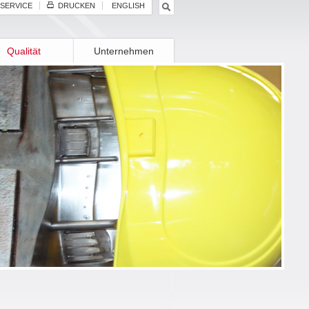
SERVICE
DRUCKEN
ENGLISH
Qualität
Unternehmen