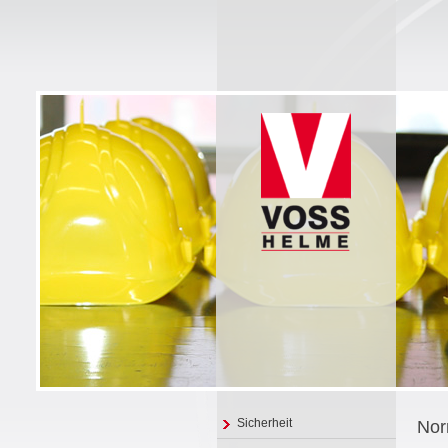
Sicherheit
Nor